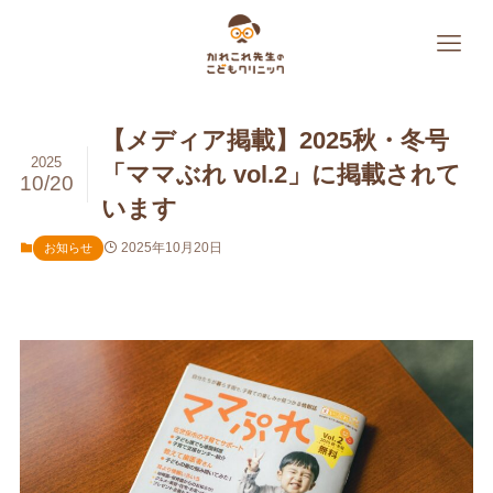
【メディア掲載】2025秋・冬号
2025
「ママぶれ vol.2」に掲載されて
10/20
います
2025年10月20日
お知らせ