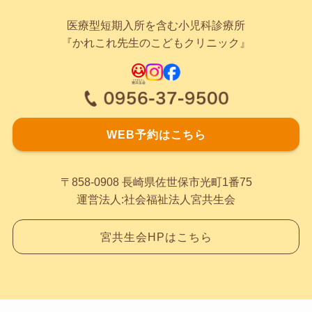
医療型短期入所を含む小児科診療所
『かれこれ先生のこどもクリニック』
WEB予約はこちら
〒858-0908 長崎県佐世保市光町1番75
運営法人:社会福祉法人宮共生会
宮共生会HPはこちら