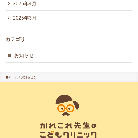
2025年4月
2025年3月
カテゴリー
お知らせ
ホーム
お知らせ