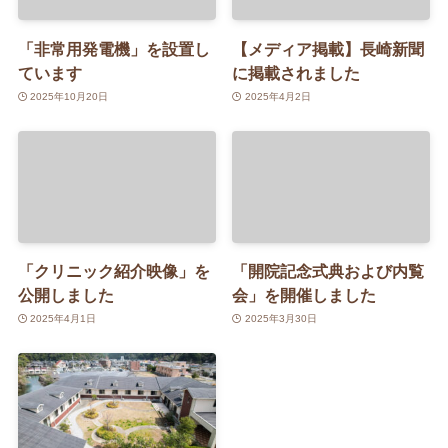
「非常用発電機」を設置し
【メディア掲載】長崎新聞
ています
に掲載されました
2025年10月20日
2025年4月2日
「クリニック紹介映像」を
「開院記念式典および内覧
公開しました
会」を開催しました
2025年4月1日
2025年3月30日