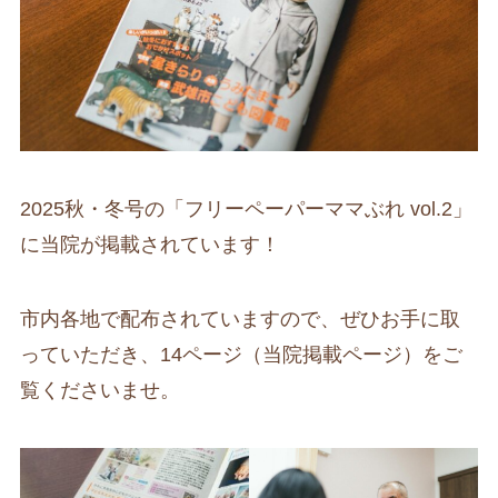
2025秋・冬号の「フリーペーパーママぶれ vol.2」
に当院が掲載されています！
市内各地で配布されていますので、ぜひお手に取
っていただき、14ページ（当院掲載ページ）をご
覧くださいませ。