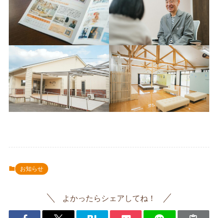
お知らせ
よかったらシェアしてね！