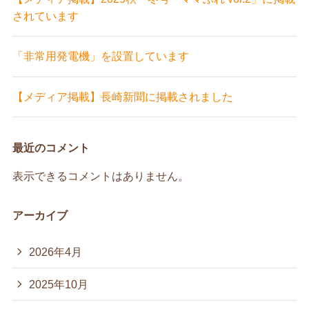
されています
「非常用発電機」を設置しています
【メディア掲載】長崎新聞に掲載されました
最近のコメント
表示できるコメントはありません。
アーカイブ
2026年4月
2025年10月