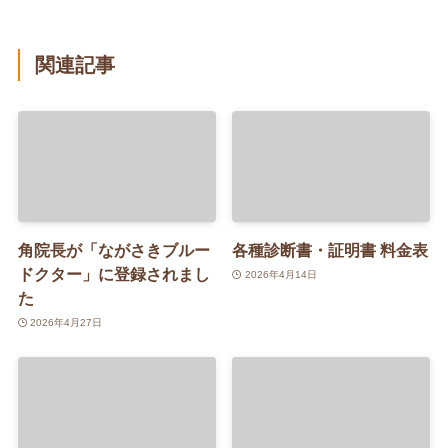
関連記事
角院長が「ながさきブルー
各種診断書・証明書 料金表
ドクター」に登録されまし
2026年4月14日
た
2026年4月27日